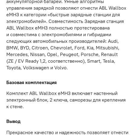
аккумуляторной батареи. Умные алгоритмы
управления зарядкой позволяют отнести ABL Wallbox
eMH3 к категории «быстрые зарядные станции для
электромобилей». Совместимость Зарядная станция
ABL Wallbox eMH3 полностью протестирована
и совместима с электромобилями и гибридами
следующих автомобильных производителей: Audi,
BMW, BYD, Citroen, Chevrolet, Ford, Kia, Mitsubishi,
Mercedes, Nissan, Opel, Peugeot, Porsche, Renault
(ZE / EV Ready 1,2, соответственно), Smart, Tesla,
Toyota, Volkswagen и Volvo.
Базовая комплектация
Комплект ABL Wallbox eMH3 включает настенный
электронный блок, 2 ключа, саморезы для крепления
к стене.
Вывод
Прекрасное качество и надежность позволяет отнести