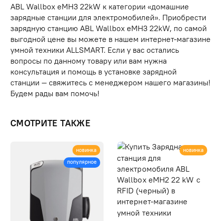
ABL Wallbox eMH3 22kW к категории «домашние
зарядные станции для электромобилей». Приобрести
зарядную станцию ABL Wallbox eMH3 22kW, по самой
выгодной цене вы можете в нашем интернет-магазине
умной техники ALLSMART. Если у вас остались
вопросы по данному товару или вам нужна
консультация и помощь в установке зарядной
станции — свяжитесь с менеджером нашего магазины!
Будем рады вам помочь!
СМОТРИТЕ ТАКЖЕ
новинка
новинка
популярное