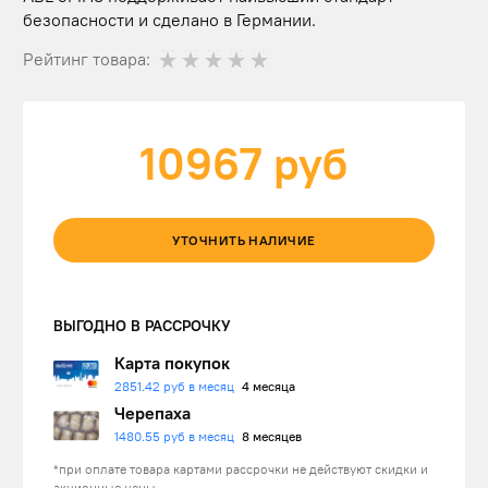
безопасности и сделано в Германии.
Рейтинг товара:
10967
руб
УТОЧНИТЬ НАЛИЧИЕ
ВЫГОДНО В РАССРОЧКУ
Карта покупок
2851.42 руб в месяц
4 месяца
Черепаха
1480.55 руб в месяц
8 месяцев
*при оплате товара картами рассрочки не действуют скидки и
акционные цены