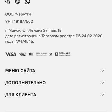
ООО "Черутти"
УНП 191877562
г. Минск, ул. Ленина 27, пав. 18
дата регистрации в Торговом реестре РБ 24.02.2020
года, №474545.
МЕНЮ САЙТА
ДОПОЛНИТЕЛЬНО
ДЛЯ КЛИЕНТА