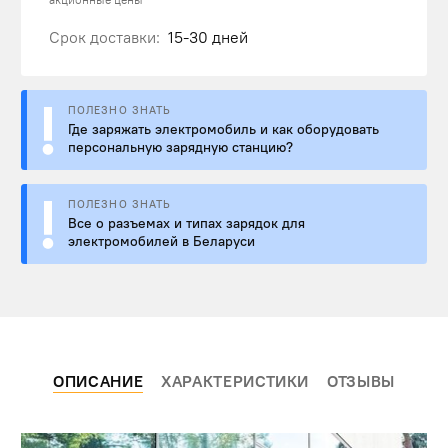
Срок доставки:
15-30 дней
ПОЛЕЗНО ЗНАТЬ
Где заряжать электромобиль и как оборудовать
персональную зарядную станцию?
ПОЛЕЗНО ЗНАТЬ
Все о разъемах и типах зарядок для
электромобилей в Беларуси
ОПИСАНИЕ
ХАРАКТЕРИСТИКИ
ОТЗЫВЫ