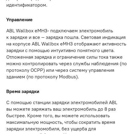
идентификатором.
Управление
ABL Wallbox eMH3- подключаем электромобиль
к зарядке и все — зарядка пошла. Световая индикация
на корпусе ABL Wallbox eMH3 отображают активность
зарядки с помощью интуитивно понятного цвета.
Отложенная зарядка и ограничение силы тока также
можно контролировать через службы наблюдения (по
протоколу OCPP) или через систему управления
зданием (по протоколу Modbus).
Время зарядки
С помощью станции зарядки электромобилей ABL
вы можете заряжать ваш электромобиль до 8 раз
быстрее. Кроме того, вы можете использовать
максимальную мощность, чтобы сократить время
зарядки электромобиля, без ущерба для