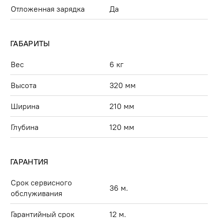
Отложенная зарядка
Да
ГАБАРИТЫ
Вес
6 кг
Высота
320 мм
Ширина
210 мм
Глубина
120 мм
ГАРАНТИЯ
Срок сервисного
36 м.
обслуживания
Гарантийный срок
12 м.