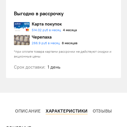
Выгодно в рассрочку
Карта покупок
514.02 руб в месяц
4 месяца
Черепаха
266.9 руб в месяц
8 месяцев
*при оплате товара картами рассрочки не действуют скидки и
акционные цены
Срок доставки:
1 день
ОПИСАНИЕ
ХАРАКТЕРИСТИКИ
ОТЗЫВЫ