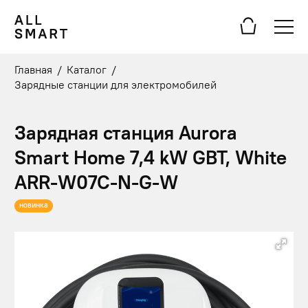
Главная
/
Каталог
/
Зарядные станции для электромобилей
Зарядная станция Aurora
Smart Home 7,4 kW GBT, White
ARR-W07C-N-G-W
новинка