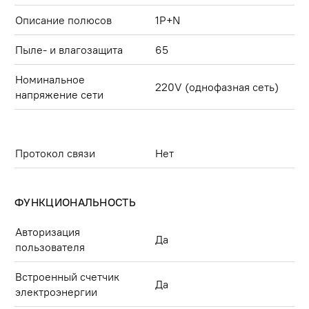
Описание полюсов
1P+N
Пыле- и влагозащита
65
Номинальное
220V (однофазная сеть)
напряжение сети
Протокол связи
Нет
ФУНКЦИОНАЛЬНОСТЬ
Авторизация
Да
пользователя
Встроенный счетчик
Да
электроэнергии