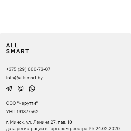
+375 (29) 666-73-07
info@allsmart.by
ООО "Черутти"
УНП 191877562
г. Минск, ул. Ленина 27, пав. 18
дата регистрации в Торговом реестре РБ 24.02.2020