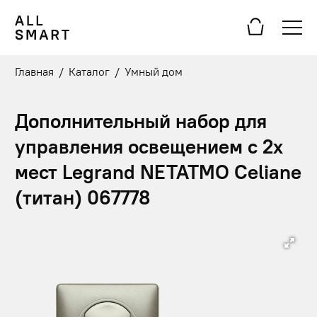
Главная
/
Каталог
/
Умный дом
Дополнительный набор для
управления освещением с 2х
мест Legrand NETATMO Celiane
(титан) 067778