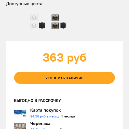
Доступные цвета
363
руб
УТОЧНИТЬ НАЛИЧИЕ
ВЫГОДНО В РАССРОЧКУ
Карта покупок
94.38 руб в месяц
4 месяца
Черепаха