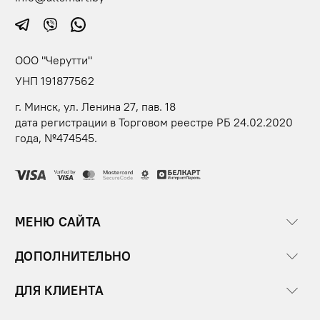
ООО "Черутти"
УНП 191877562
г. Минск, ул. Ленина 27, пав. 18
дата регистрации в Торговом реестре РБ 24.02.2020
года, №474545.
МЕНЮ САЙТА
ДОПОЛНИТЕЛЬНО
ДЛЯ КЛИЕНТА