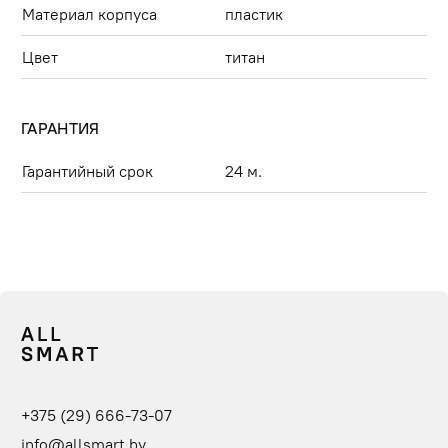
Материал корпуса
пластик
Цвет
титан
ГАРАНТИЯ
Гарантийный срок
24 м.
+375 (29) 666-73-07
info@allsmart.by