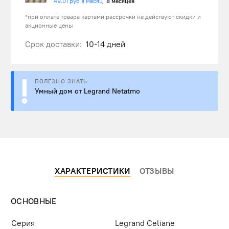
49.01 руб в месяц
8 месяцев
*при оплате товара картами рассрочки не действуют скидки и
акционные цены
Срок доставки:
10-14 дней
ПОЛЕЗНО ЗНАТЬ
Умный дом от Legrand Netatmo
ХАРАКТЕРИСТИКИ
ОТЗЫВЫ
ОСНОВНЫЕ
Серия
Legrand Celiane