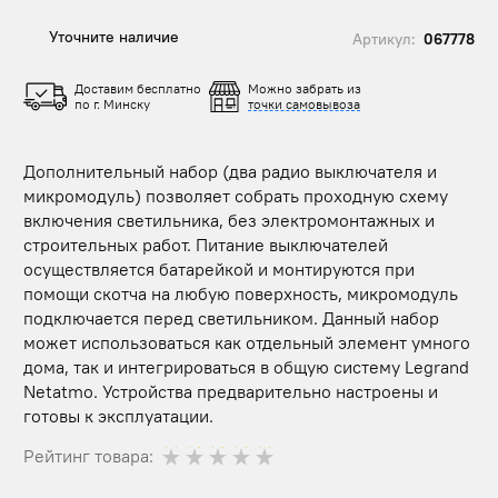
Уточните наличие
Артикул:
067778
Доставим бесплатно
Можно забрать из
по г. Минску
точки самовывоза
Дополнительный набор (два радио выключателя и
микромодуль) позволяет собрать проходную схему
включения светильника, без электромонтажных и
строительных работ. Питание выключателей
осуществляется батарейкой и монтируются при
помощи скотча на любую поверхность, микромодуль
подключается перед светильником. Данный набор
может использоваться как отдельный элемент умного
дома, так и интегрироваться в общую систему Legrand
Netatmo. Устройства предварительно настроены и
готовы к эксплуатации.
Рейтинг товара: