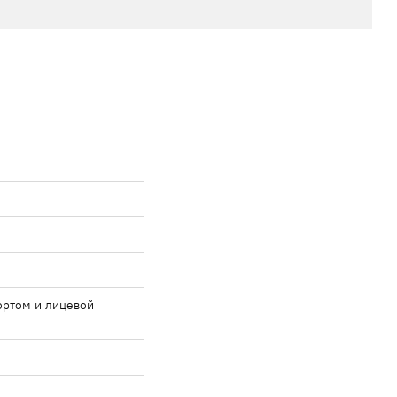
ортом и лицевой