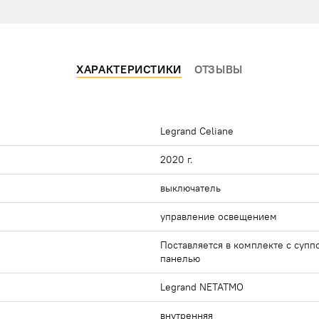
ХАРАКТЕРИСТИКИ
ОТЗЫВЫ
Legrand Celiane
2020 г.
выключатель
управление освещением
Поставляется в комплекте с супп
панелью
Legrand NETATMO
внутренняя