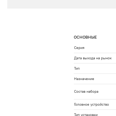
ОСНОВНЫЕ
Серия
Дата выхода на рынок
Тип
Назначение
Состав набора
Головное устройство
Тип установки