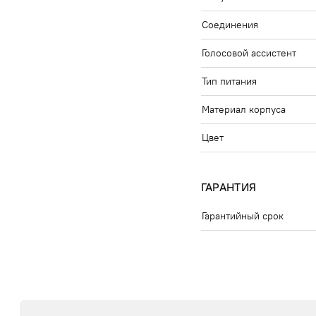
Соединения
Голосовой ассистент
Тип питания
Материал корпуса
Цвет
ГАРАНТИЯ
Гарантийный срок