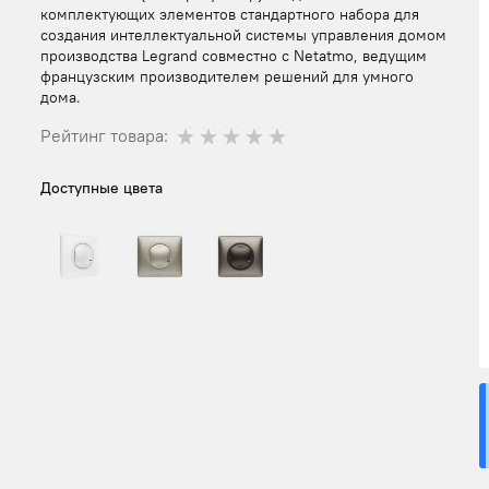
комплектующих элементов стандартного набора для
создания интеллектуальной системы управления домом
производства Legrand совместно с Netatmo, ведущим
французским производителем решений для умного
дома.
Рейтинг товара:
Доступные цвета