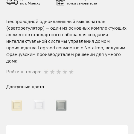
по г. Минску
точки самовывоза
Беспроводной одноклавишный выключатель
(светорегулятор) — один из основных комплектующих
элементов стандартного набора для создания
интеллектуальной системы управления домом
производства Legrand совместно с Netatmo, ведущим
французским производителем решений для умного
дома.
Рейтинг товара:
Доступные цвета