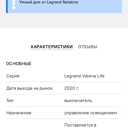
Умный дом от Legrand Netatmo
ХАРАКТЕРИСТИКИ
ОТЗЫВЫ
ОСНОВНЫЕ
Серия
Legrand Valena Life
Дата выхода на рынок
2020 г.
Тип
выключатель
Назначение
управление освещением
Поставляется в