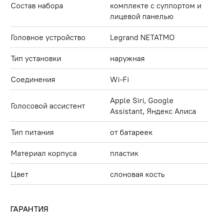
Состав набора
комплекте с суппортом и
лицевой панелью
Головное устройство
Legrand NETATMO
Тип установки
наружная
Соединения
Wi-Fi
Apple Siri, Google
Голосовой ассистент
Assistant, Яндекс Алиса
Тип питания
от батареек
Материал корпуса
пластик
Цвет
слоновая кость
ГАРАНТИЯ