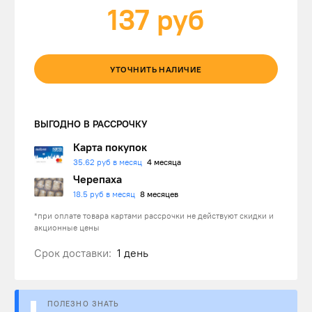
137
руб
УТОЧНИТЬ НАЛИЧИЕ
ВЫГОДНО В РАССРОЧКУ
Карта покупок
35.62 руб в месяц
4 месяца
Черепаха
18.5 руб в месяц
8 месяцев
*при оплате товара картами рассрочки не действуют скидки и
акционные цены
Срок доставки:
1 день
ПОЛЕЗНО ЗНАТЬ