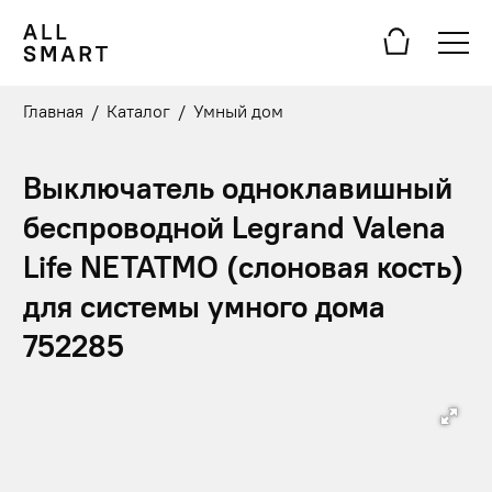
Главная
/
Каталог
/
Умный дом
Выключатель одноклавишный
беспроводной Legrand Valena
Life NETATMO (слоновая кость)
для системы умного дома
752285